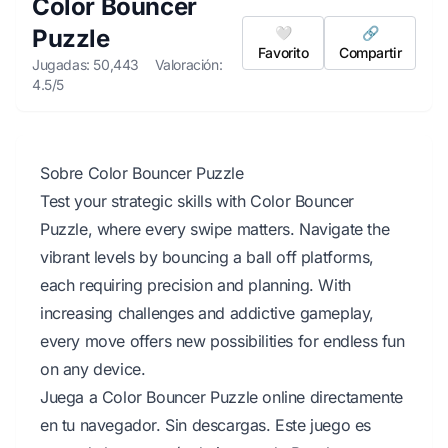
Color Bouncer
Puzzle
🤍
🔗
Favorito
Compartir
Jugadas: 50,443
Valoración:
4.5/5
Sobre Color Bouncer Puzzle
Test your strategic skills with Color Bouncer
Puzzle, where every swipe matters. Navigate the
vibrant levels by bouncing a ball off platforms,
each requiring precision and planning. With
increasing challenges and addictive gameplay,
every move offers new possibilities for endless fun
on any device.
Juega a Color Bouncer Puzzle online directamente
en tu navegador. Sin descargas. Este juego es