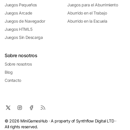
Juegos Pequeños
Juegos para el Aburrimiento
Juegos Arcade
Aburrido en el Trabajo
Juegos de Navegador
Aburrido en la Escuela
Juegos HTML5
Juegos Sin Descarga
Sobre nosotros
Sobre nosotros
Blog
Contacto
© 2026 MiniGamesHub · A property of Synthflow Digital LTD ·
All rights reserved.