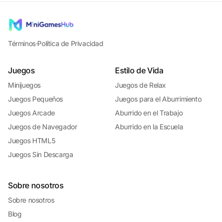
Términos
·
Política de Privacidad
Juegos
Estilo de Vida
Minijuegos
Juegos de Relax
Juegos Pequeños
Juegos para el Aburrimiento
Juegos Arcade
Aburrido en el Trabajo
Juegos de Navegador
Aburrido en la Escuela
Juegos HTML5
Juegos Sin Descarga
Sobre nosotros
Sobre nosotros
Blog