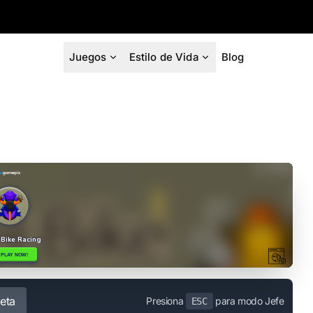
Juegos
Estilo de Vida
Blog
eta
Presiona
para modo Jefe
ESC