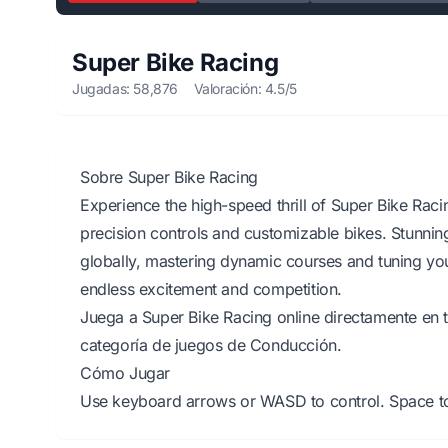
Super Bike Racing
Jugadas: 58,876
Valoración: 4.5/5
Sobre Super Bike Racing
Experience the high-speed thrill of Super Bike Raci
precision controls and customizable bikes. Stunni
globally, mastering dynamic courses and tuning your
endless excitement and competition.
Juega a Super Bike Racing online directamente en t
categoría de juegos de Conducción.
Cómo Jugar
Use keyboard arrows or WASD to control. Space to