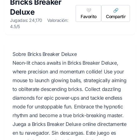
Bricks Breaker
Deluxe
🤍
🔗
Favorito
Compartir
Jugadas: 24,170
Valoración:
4.5/5
Sobre Bricks Breaker Deluxe
Neon-lit chaos awaits in Bricks Breaker Deluxe,
where precision and momentum collide! Use your
mouse to launch glowing balls, strategically aiming
to obliterate descending bricks. Collect dazzling
diamonds for epic power-ups and tackle endless
mode for unstoppable fun. Embrace the hypnotic
rhythm and become a true brick-breaking master.
Juega a Bricks Breaker Deluxe online directamente
en tu navegador. Sin descargas. Este juego es