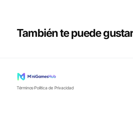
También te puede gusta
Términos
·
Política de Privacidad