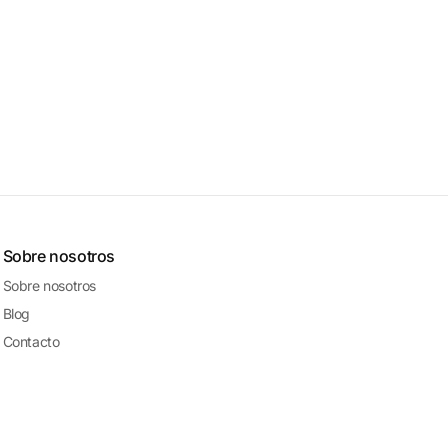
Sobre nosotros
Sobre nosotros
Blog
Contacto