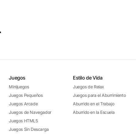
r
Juegos
Estilo de Vida
Minijuegos
Juegos de Relax
Juegos Pequeños
Juegos para el Aburrimiento
Juegos Arcade
Aburrido en el Trabajo
Juegos de Navegador
Aburrido en la Escuela
Juegos HTML5
Juegos Sin Descarga