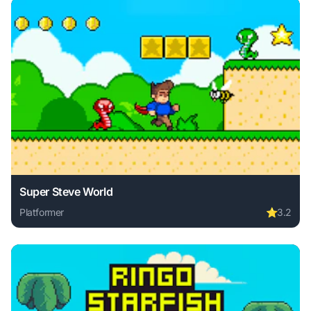
Super Steve World
Platformer
⭐
3.2
Play Super Steve World online free. platformer game, no d