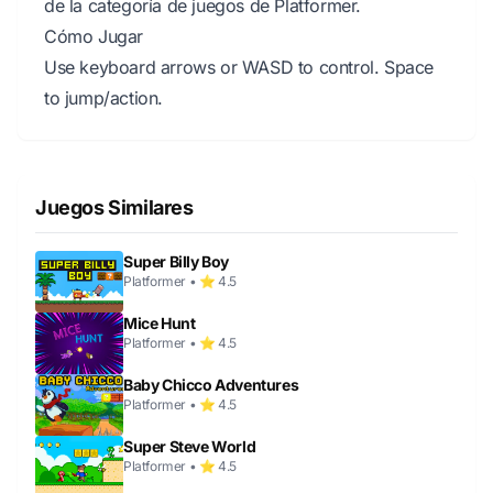
de la categoría de juegos de Platformer.
Cómo Jugar
Use keyboard arrows or WASD to control. Space
to jump/action.
Juegos Similares
Super Billy Boy
Platformer • ⭐ 4.5
Mice Hunt
Platformer • ⭐ 4.5
Baby Chicco Adventures
Platformer • ⭐ 4.5
Super Steve World
Platformer • ⭐ 4.5