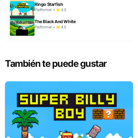
Ringo Starfish
Platformer • ⭐ 4.5
The Black And White
Platformer • ⭐ 4.5
También te puede gustar