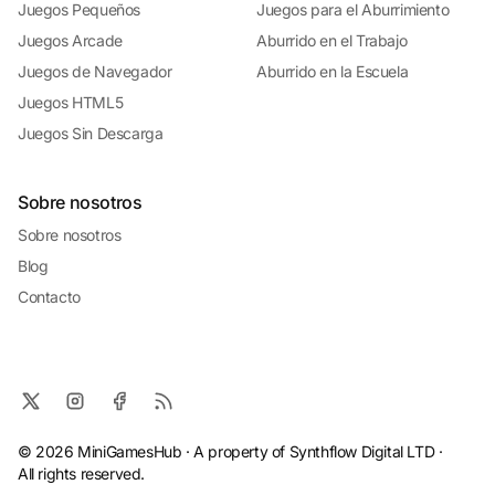
Juegos Pequeños
Juegos para el Aburrimiento
Juegos Arcade
Aburrido en el Trabajo
Juegos de Navegador
Aburrido en la Escuela
Juegos HTML5
Juegos Sin Descarga
Sobre nosotros
Sobre nosotros
Blog
Contacto
© 2026 MiniGamesHub · A property of Synthflow Digital LTD ·
All rights reserved.