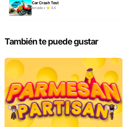
Car Crash Test
Arcade • ⭐ 4.5
También te puede gustar