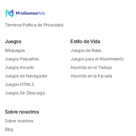
Términos
·
Política de Privacidad
Juegos
Estilo de Vida
Minijuegos
Juegos de Relax
Juegos Pequeños
Juegos para el Aburrimiento
Juegos Arcade
Aburrido en el Trabajo
Juegos de Navegador
Aburrido en la Escuela
Juegos HTML5
Juegos Sin Descarga
Sobre nosotros
Sobre nosotros
Blog