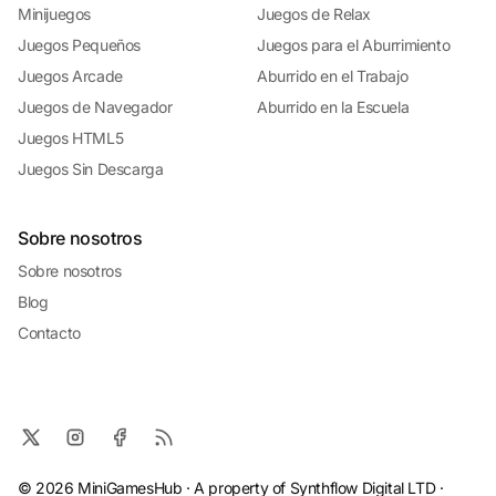
Minijuegos
Juegos de Relax
Juegos Pequeños
Juegos para el Aburrimiento
Juegos Arcade
Aburrido en el Trabajo
Juegos de Navegador
Aburrido en la Escuela
Juegos HTML5
Juegos Sin Descarga
Sobre nosotros
Sobre nosotros
Blog
Contacto
© 2026 MiniGamesHub · A property of Synthflow Digital LTD ·