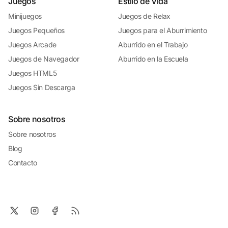
Juegos
Estilo de Vida
Minijuegos
Juegos de Relax
Juegos Pequeños
Juegos para el Aburrimiento
Juegos Arcade
Aburrido en el Trabajo
Juegos de Navegador
Aburrido en la Escuela
Juegos HTML5
Juegos Sin Descarga
Sobre nosotros
Sobre nosotros
Blog
Contacto