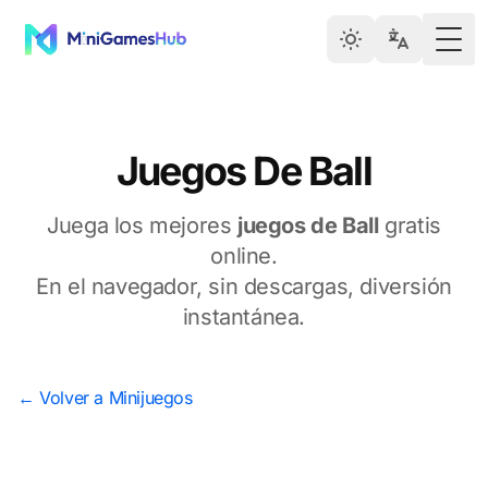
Togg
Juegos De Ball
Juega los mejores
juegos de Ball
gratis
online.
En el navegador, sin descargas, diversión
instantánea.
← Volver a Minijuegos