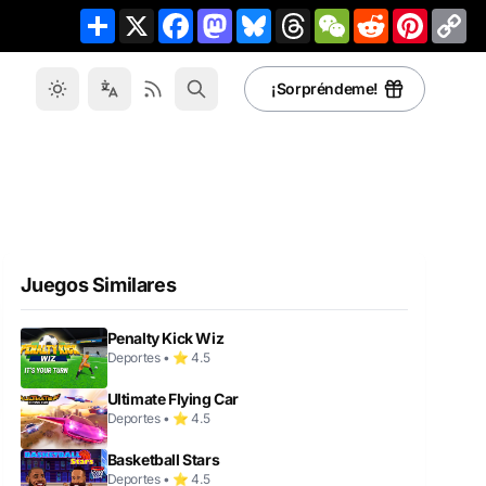
Share
X
Facebook
Mastodon
Bluesky
Threads
WeChat
Reddit
Pinteres
Co
Li
¡Sorpréndeme!
Juegos Similares
Penalty Kick Wiz
Deportes • ⭐ 4.5
Ultimate Flying Car
Deportes • ⭐ 4.5
Basketball Stars
Deportes • ⭐ 4.5