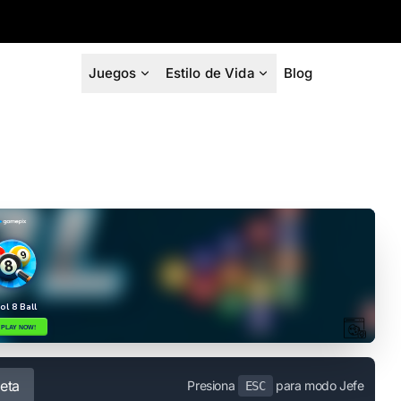
Juegos
Estilo de Vida
Blog
eta
Presiona
para modo Jefe
ESC