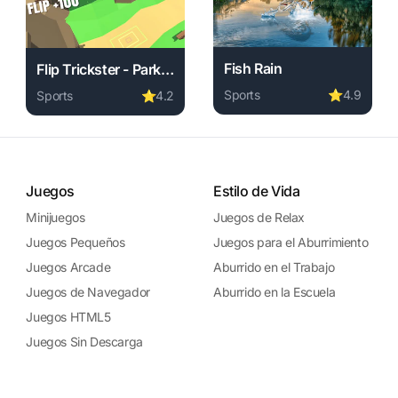
Fish Rain
Flip Trickster - Parkour Simulator
Sports
⭐
4.9
Sports
⭐
4.2
ownload required, instant play.
nline free. sports game, no download required, instant play.
Play Fish Rain online free.
Play Flip Trickster - Parkour Simulator online free. spor
Juegos
Estilo de Vida
Minijuegos
Juegos de Relax
Juegos Pequeños
Juegos para el Aburrimiento
Juegos Arcade
Aburrido en el Trabajo
Juegos de Navegador
Aburrido en la Escuela
Juegos HTML5
Juegos Sin Descarga