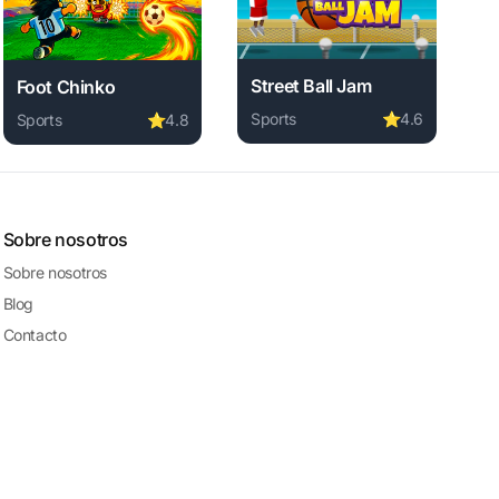
Street Ball Jam
Foot Chinko
Sports
⭐
4.6
Sports
⭐
4.8
 sports game, no download required, instant play.
Play Street Ball Jam online fre
ts game, no download required, instant play.
Play Foot Chinko online free. sports game, no download requi
Sobre nosotros
Sobre nosotros
Blog
Contacto