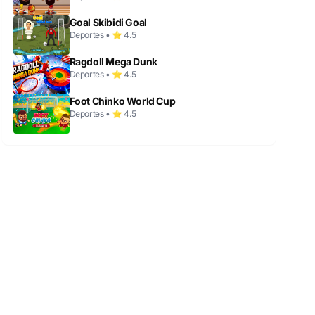
Goal Skibidi Goal
Deportes • ⭐ 4.5
Ragdoll Mega Dunk
Deportes • ⭐ 4.5
Foot Chinko World Cup
Deportes • ⭐ 4.5