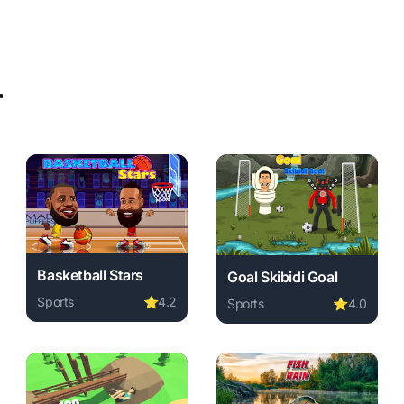
r
Basketball Stars
Goal Skibidi Goal
Sports
⭐
4.2
Sports
⭐
4.0
r online free. sports game, no download required, instant play.
Play Basketball Stars online free. sports game, no downlo
ownload required, instant play.
Play Goal Skibidi Goal onli