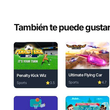
También te puede gusta
Ultimate Flying Car
Penalty Kick Wiz
Sports
⭐
4.7
Sports
⭐
3.5
Play Ultimate Flying Ca
Play Penalty Kick Wiz online free. sports game, no d