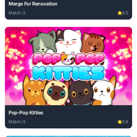
Merge For Renovation
Match-3
⭐
4.0
Play Merge For Renovation online free. match-3 game, no d
Pop-Pop Kitties
Match-3
⭐
3.6
Play Pop-Pop Kitties online free. match-3 game, no downlo