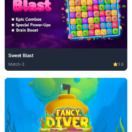
Sweet Blast
Match-3
⭐
3.6
Play Sweet Blast online free. match-3 game, no download r