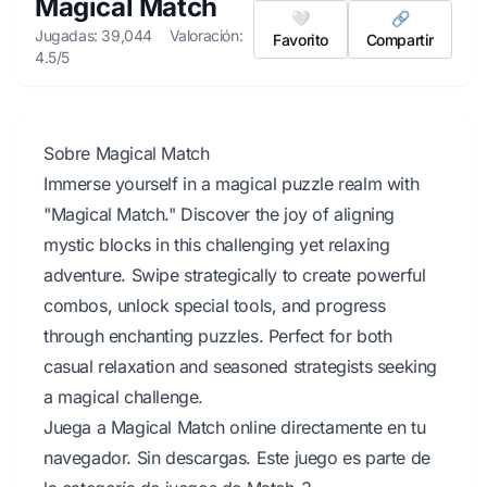
Magical Match
🤍
🔗
Jugadas: 39,044
Valoración:
Favorito
Compartir
4.5/5
Sobre Magical Match
Immerse yourself in a magical puzzle realm with
"Magical Match." Discover the joy of aligning
mystic blocks in this challenging yet relaxing
adventure. Swipe strategically to create powerful
combos, unlock special tools, and progress
through enchanting puzzles. Perfect for both
casual relaxation and seasoned strategists seeking
a magical challenge.
Juega a Magical Match online directamente en tu
navegador. Sin descargas. Este juego es parte de