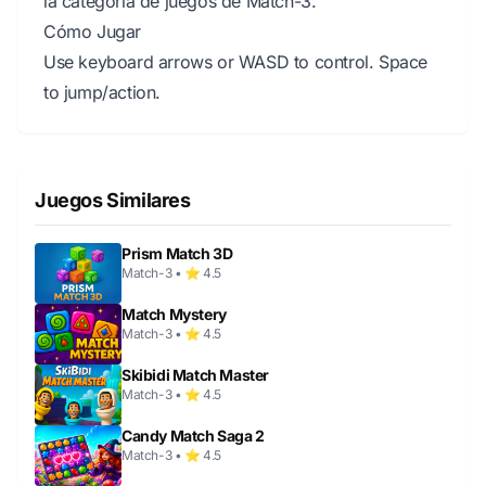
la categoría de juegos de Match-3.
Cómo Jugar
Use keyboard arrows or WASD to control. Space
to jump/action.
Juegos Similares
Prism Match 3D
Match-3 • ⭐ 4.5
Match Mystery
Match-3 • ⭐ 4.5
Skibidi Match Master
Match-3 • ⭐ 4.5
Candy Match Saga 2
Match-3 • ⭐ 4.5