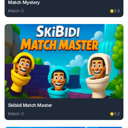
Match Mystery
Match-3
⭐
3.9
Play Match Mystery online free. match-3 game, no download
Skibidi Match Master
Match-3
⭐
3.2
Play Skibidi Match Master online free. match-3 game, no d