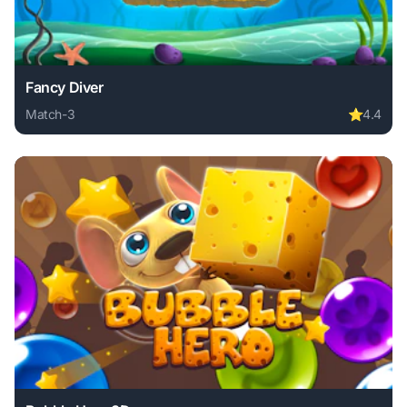
Fancy Diver
Match-3
⭐
4.4
Play Fancy Diver online free. match-3 game, no download r