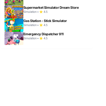
Supermarket Simulator Dream Store
Simulation • ⭐ 4.5
Gas Station - Stick Simulator
Simulation • ⭐ 4.5
Emergency Dispatcher 911
Simulation • ⭐ 4.5