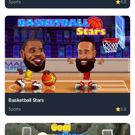
Sports
⭐
4.8
Play Ultimate Flying Car online free. sports game, no downl
Basketball Stars
Sports
⭐
3.8
Play Basketball Stars online free. sports game, no download