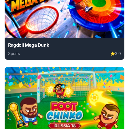
Ragdoll Mega Dunk
Sports
⭐
3.0
Play Ragdoll Mega Dunk online free. sports game, no downl