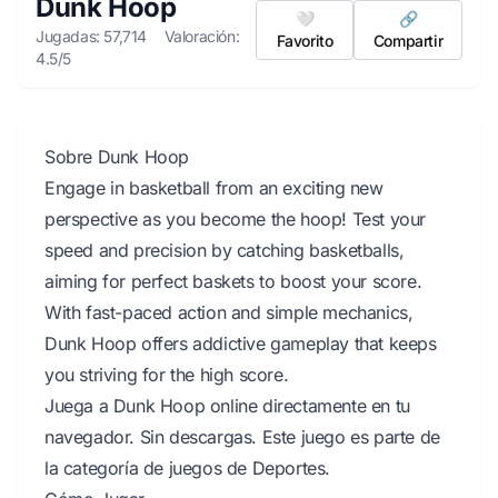
Dunk Hoop
🤍
🔗
Jugadas: 57,714
Valoración:
Favorito
Compartir
4.5/5
Sobre Dunk Hoop
Engage in basketball from an exciting new
perspective as you become the hoop! Test your
speed and precision by catching basketballs,
aiming for perfect baskets to boost your score.
With fast-paced action and simple mechanics,
Dunk Hoop offers addictive gameplay that keeps
you striving for the high score.
Juega a Dunk Hoop online directamente en tu
navegador. Sin descargas. Este juego es parte de
la categoría de juegos de Deportes.