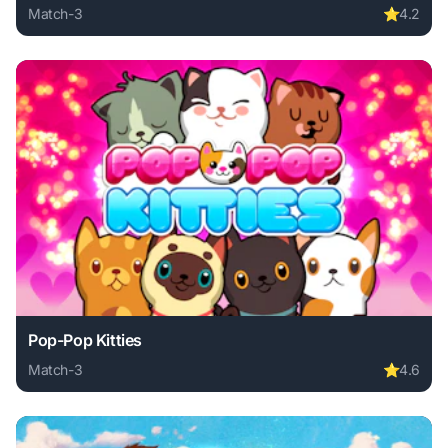
Match-3
⭐
4.2
Play Merge For Renovation online free. match-3 game, no d
Pop-Pop Kitties
Match-3
⭐
4.6
Play Pop-Pop Kitties online free. match-3 game, no downlo