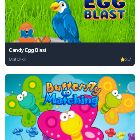
Candy Egg Blast
Match-3
⭐
3.7
Play Candy Egg Blast online free. match-3 game, no downlo