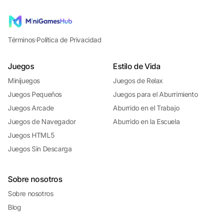
Términos
·
Política de Privacidad
Juegos
Estilo de Vida
Minijuegos
Juegos de Relax
Juegos Pequeños
Juegos para el Aburrimiento
Juegos Arcade
Aburrido en el Trabajo
Juegos de Navegador
Aburrido en la Escuela
Juegos HTML5
Juegos Sin Descarga
Sobre nosotros
Sobre nosotros
Blog