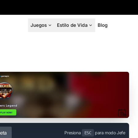
Juegos
Estilo de Vida
Blog
eta
Presiona
para modo Jefe
ESC