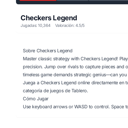
Checkers Legend
Jugadas: 10,364
Valoración: 4.5/5
Sobre Checkers Legend
Master classic strategy with Checkers Legend! Play
precision. Jump over rivals to capture pieces and ou
timeless game demands strategic genius—can you 
Juega a Checkers Legend online directamente en tu
categoría de juegos de Tablero.
Cómo Jugar
Use keyboard arrows or WASD to control. Space to