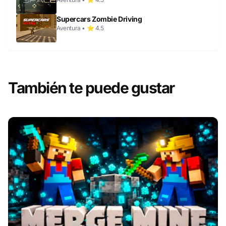
Supercars Zombie Driving
Aventura • ⭐ 4.5
También te puede gustar