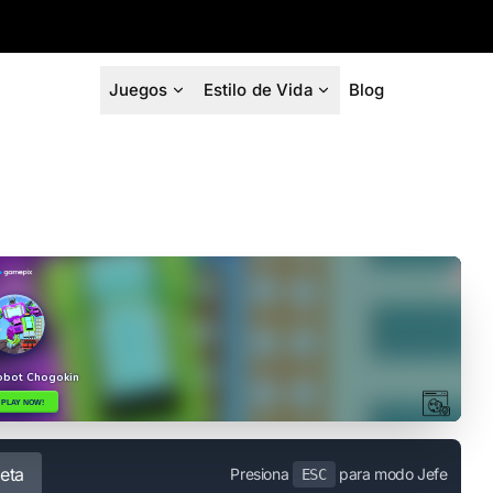
Juegos
Estilo de Vida
Blog
eta
Presiona
para modo Jefe
ESC