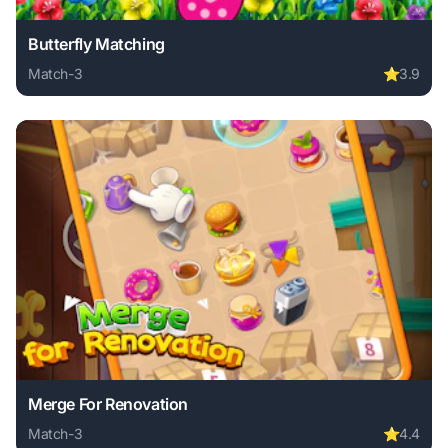
Butterfly Matching
Match-3
⭐
3.9
Play Butterfly Matching online free. match-3 game, no down
Merge For Renovation
Match-3
⭐
4.4