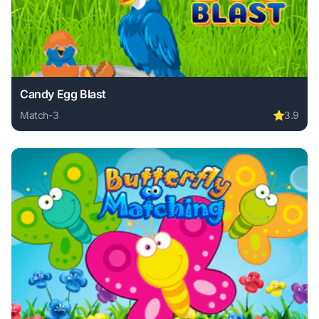
Candy Egg Blast
Match-3
⭐
3.9
Play Candy Egg Blast online free. match-3 game, no downlo