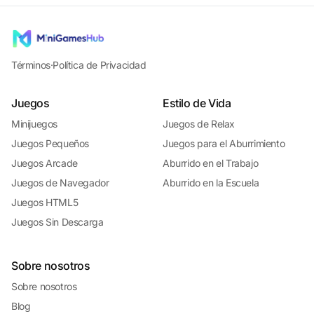
Términos
·
Política de Privacidad
Juegos
Estilo de Vida
Minijuegos
Juegos de Relax
Juegos Pequeños
Juegos para el Aburrimiento
Juegos Arcade
Aburrido en el Trabajo
Juegos de Navegador
Aburrido en la Escuela
Juegos HTML5
Juegos Sin Descarga
Sobre nosotros
Sobre nosotros
Blog