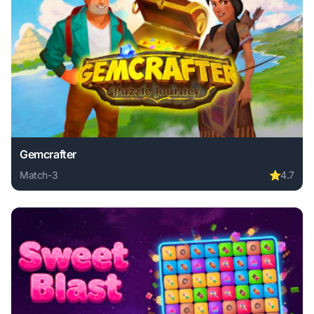
Gemcrafter
Match-3
⭐
4.7
Play Gemcrafter online free. match-3 game, no download re