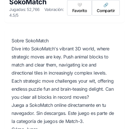
SokoMatch
🤍
🔗
Jugadas: 52,766
Valoración:
Favorito
Compartir
4.5/5
Sobre SokoMatch
Dive into SokoMatch's vibrant 3D world, where
strategic moves are key. Push animal blocks to
match and clear them, navigating ice and
directional tiles in increasingly complex levels.
Each strategic move challenges your wit, offering
endless puzzle fun and brain-teasing delight. Can
you clear all blocks in record moves?
Juega a SokoMatch online directamente en tu
navegador. Sin descargas. Este juego es parte de
la categoría de juegos de Match-3.