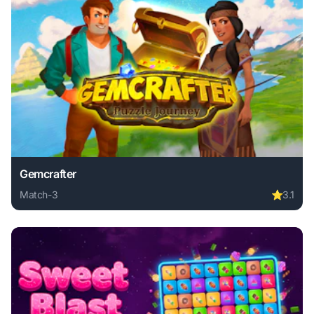
Gemcrafter
Match-3
⭐
3.1
Play Gemcrafter online free. match-3 game, no download re