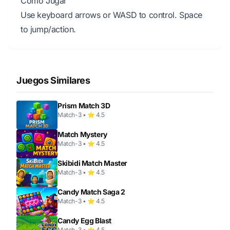
Cómo Jugar
Use keyboard arrows or WASD to control. Space
to jump/action.
Juegos Similares
Prism Match 3D
Match-3 • ⭐ 4.5
Match Mystery
Match-3 • ⭐ 4.5
Skibidi Match Master
Match-3 • ⭐ 4.5
Candy Match Saga 2
Match-3 • ⭐ 4.5
Candy Egg Blast
Match-3 • ⭐ 4.5