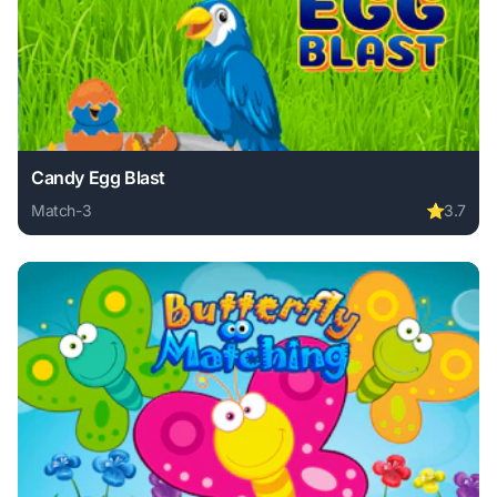
Candy Egg Blast
Match-3
⭐
3.7
Play Candy Egg Blast online free. match-3 game, no downlo