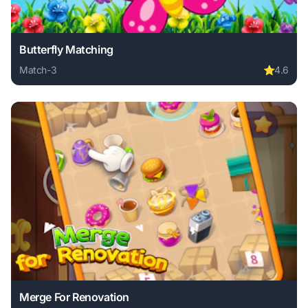
Butterfly Matching
Match-3
⭐
4.6
Play Butterfly Matching online free. match-3 game, no down
Merge For Renovation